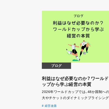
ブログ
利益はなぜ必要なのか？ワールド
ップから学ぶ経営の本質
2026年ワールドカップでは、48か国制へ
大やチケットのダイナミックプライシング
アメリカ市場を意識したハーフタイムショ
経営改善