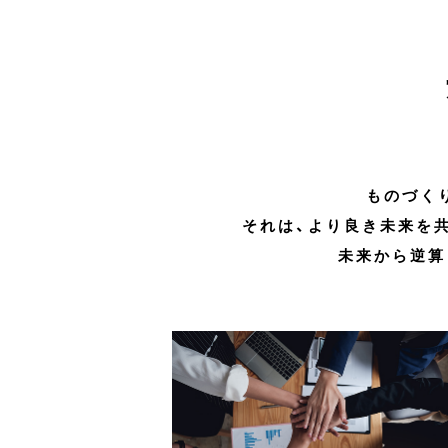
ものづく
それは、より良き未来を
未来から逆算