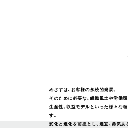
めざすは、お客様の永続的発展。
そのために必要な、組織風土や労働環
生産性、収益モデルといった様々な
す。
変化と進化を前提とし、適宜、勇気あ