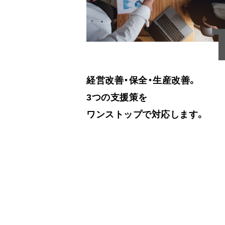
経営改善・保全・生産改善。
3つの支援策を
ワンストップで対応します。