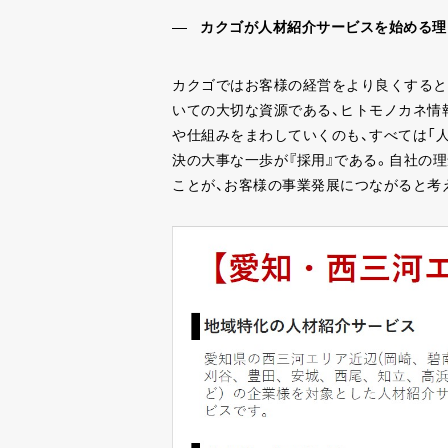
カクゴが人材紹介サービスを始める理
カクゴではお客様の経営をより良くすると
いての大切な資源である、ヒトモノカネ情
や仕組みをまわしていくのも、すべては「
決の大事な一歩が『採用』である。自社の
ことが、お客様の事業発展につながると考