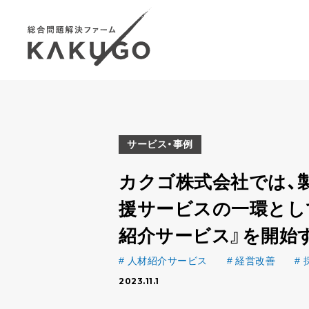
サービス・事例
カクゴ株式会社では、
援サービスの一環とし
紹介サービス』を開始
人材紹介サービス
経営改善
2023.11.1