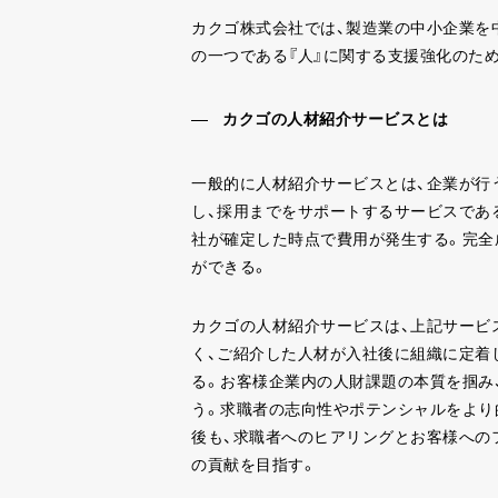
カクゴ株式会社では、製造業の中小企業を
の一つである『人』に関する支援強化のため
カクゴの人材紹介サービスとは
一般的に人材紹介サービスとは、企業が行
し、採用までをサポートするサービスであ
社が確定した時点で費用が発生する。完全
ができる。
カクゴの人材紹介サービスは、上記サービ
く、ご紹介した人材が入社後に組織に定着
る。お客様企業内の人財課題の本質を掴み
う。求職者の志向性やポテンシャルをより
後も、求職者へのヒアリングとお客様への
の貢献を目指す。