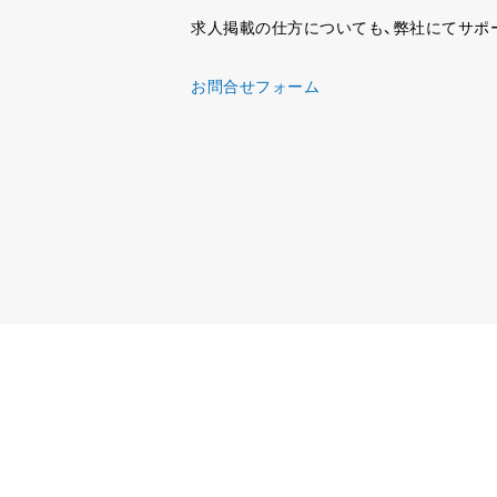
求人掲載の仕方についても、弊社にてサポ
お問合せフォーム