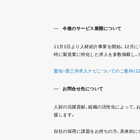
今後のサービス展開について
11月1日より人材紹介事業を開始。12月
特に製造業に特化した求人を多数掲載し、
愛知・西三河求人ナビについてのご案内（1
お問合せ先について
人財の活躍貢献、組織の活性化によって、
援します。
自社の採用に課題をお持ちの方、具体的に