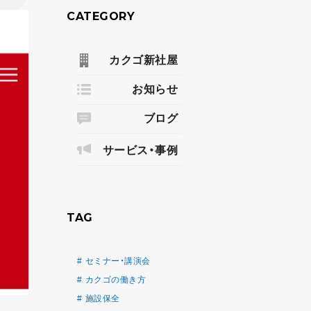
CATEGORY
カクゴ新社屋
お知らせ
ブログ
サービス・事例
TAG
セミナー・講演会
カクゴの働き方
施設保全