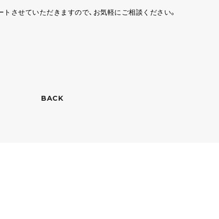
ートさせていただきますので、お気軽にご相談ください。
BACK