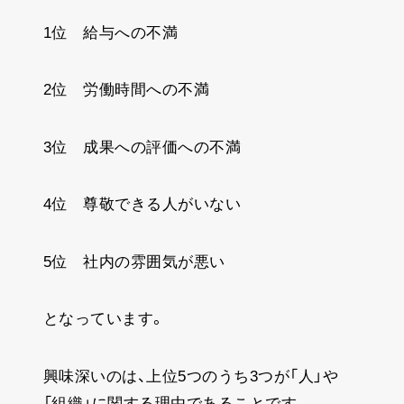
1位 給与への不満
2位 労働時間への不満
3位 成果への評価への不満
4位 尊敬できる人がいない
5位 社内の雰囲気が悪い
となっています。
興味深いのは、上位5つのうち3つが「人」や
「組織」に関する理由であることです。