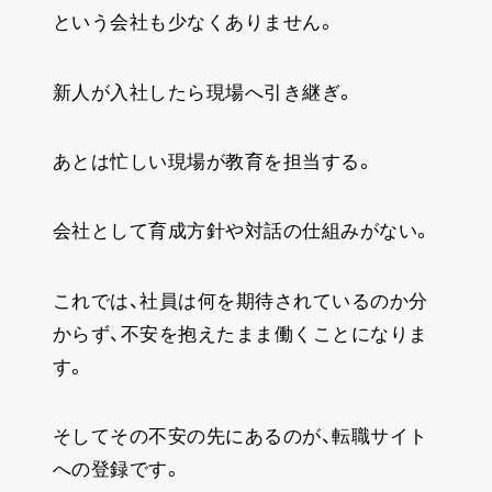
という会社も少なくありません。
新人が入社したら現場へ引き継ぎ。
あとは忙しい現場が教育を担当する。
会社として育成方針や対話の仕組みがない。
これでは、社員は何を期待されているのか分
からず、不安を抱えたまま働くことになりま
す。
そしてその不安の先にあるのが、転職サイト
への登録です。