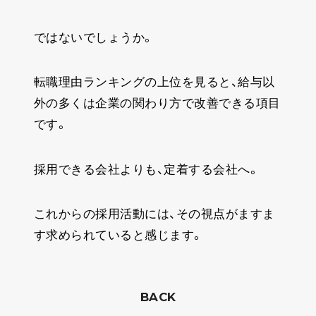
ではないでしょうか。
転職理由ランキングの上位を見ると、給与以
外の多くは企業の関わり方で改善できる項目
です。
採用できる会社よりも、定着する会社へ。
これからの採用活動には、その視点がますま
す求められていると感じます。
BACK