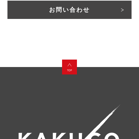
お問い合わせ