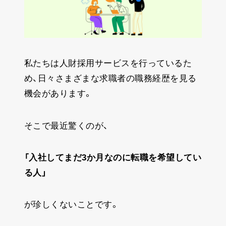
私たちは人財採用サービスを行っているた
め、日々さまざまな求職者の職務経歴を見る
機会があります。
そこで最近驚くのが、
「入社してまだ3か月なのに転職を希望してい
る人」
が珍しくないことです。