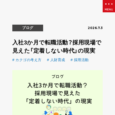
ブログ
2026.7.3
入社3か月で転職活動？採用現場で
見えた「定着しない時代」の現実
カクゴの考え方
人財育成
採用活動