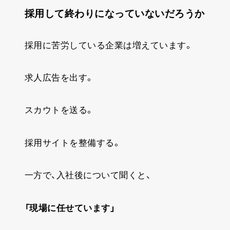
採用して終わりになっていないだろうか
採用に苦労している企業は増えています。
求人広告を出す。
スカウトを送る。
採用サイトを整備する。
一方で、入社後について聞くと、
「現場に任せています」