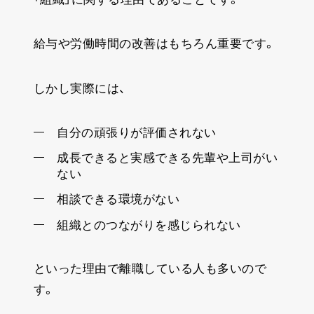
給与や労働時間の改善はもちろん重要です。
しかし実際には、
自分の頑張りが評価されない
成長できると実感できる先輩や上司がい
ない
相談できる環境がない
組織とのつながりを感じられない
といった理由で離職している人も多いので
す。