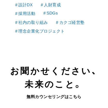
設計DX
人財育成
SDGs
採用活動
社内の取り組み
カクゴ経営塾
理念企業化プロジェクト
お聞かせください、
未来のこと。
無料カウンセリングはこちら