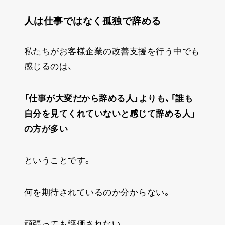
人は仕事ではなく孤独で辞める
私たちがお客様企業の改善支援を行う中でも
感じるのは、
「仕事が大変だから辞める人」よりも、「誰も
自分を見てくれていないと感じて辞める人」
の方が多い
ということです。
何を期待されているのか分からない。
頑張っても評価されない。