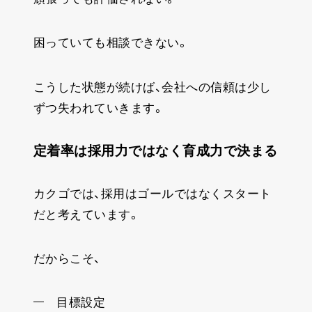
困っていても相談できない。
こうした状態が続けば、会社への信頼は少し
ずつ失われていきます。
定着率は採用力ではなく育成力で決まる
カクゴでは、採用はゴールではなくスタート
だと考えています。
だからこそ、
目標設定