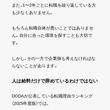
また、1〜2年ごとに転職を繰り返している方
も少なくありません。
もちろん転職自体が悪いことではありませ
ん。自分に合った環境を探すことも大切で
す。
しかし、その一方で企業側も考えなければな
らないことがあります。
人は給料だけで辞めているわけではない
DODAが公表している転職理由ランキング
（2025年度版）では、