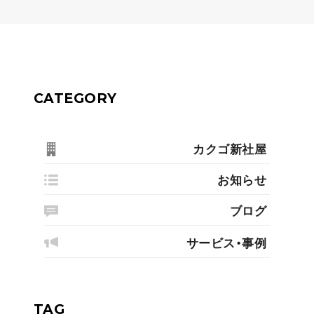
CATEGORY
カクゴ新社屋
お知らせ
ブログ
サービス・事例
TAG