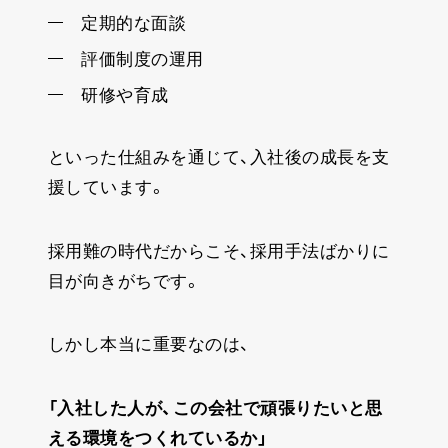
定期的な面談
評価制度の運用
研修や育成
といった仕組みを通じて、入社後の成長を支
援しています。
採用難の時代だからこそ、採用手法ばかりに
目が向きがちです。
しかし本当に重要なのは、
「入社した人が、この会社で頑張りたいと思
える環境をつくれているか」