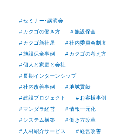
セミナー・講演会
カクゴの働き方
施設保全
カクゴ新社屋
社内委員会制度
施設保全事例
カクゴの考え方
個人と家庭と会社
長期インターンシップ
社内改善事例
地域貢献
建設プロジェクト
お客様事例
マンダラ経営
情報一元化
システム構築
働き方改革
人材紹介サービス
経営改善