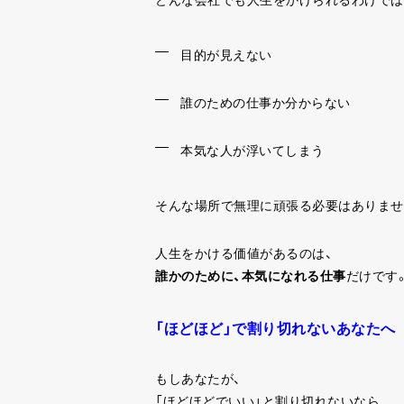
どんな会社でも人生をかけられるわけでは
目的が見えない
誰のための仕事か分からない
本気な人が浮いてしまう
そんな場所で無理に頑張る必要はありませ
人生をかける価値があるのは、
誰かのために、本気になれる仕事
だけです
「ほどほど」で割り切れないあなたへ
もしあなたが、
「ほどほどでいい」と割り切れないなら