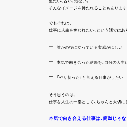
重たい、古い、危ない。
そんなイメージを持たれることもあります
でもそれは、
仕事に人生を奪われたい、という話ではあ
誰かの役に立っている実感がほしい
本気で向き合った結果を、自分の人生
「やり切った」と言える仕事がしたい
そう思うのは、
仕事を人生の一部として、ちゃんと大切に
本気で向き合える仕事は、簡単じゃな