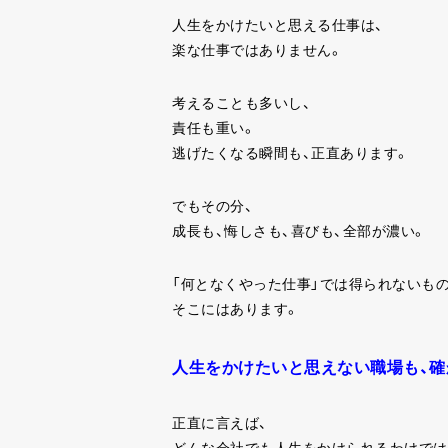
人生をかけたいと思える仕事は、
楽な仕事ではありません。
考えることも多いし、
責任も重い。
逃げたくなる瞬間も、正直あります。
でもその分、
成長も、悔しさも、喜びも、全部が濃い。
「何となくやった仕事」では得られないもの
そこにはあります。
人生をかけたいと思えない職場も、確
正直に言えば、