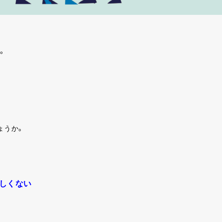
。
ょうか。
しくない