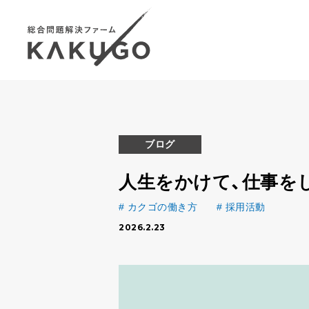
ブログ
人生をかけて、仕事を
カクゴの働き方
採用活動
2026.2.23