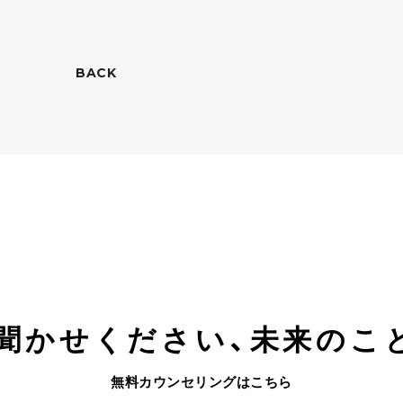
BACK
聞かせください、
未来のこ
無料カウンセリングはこちら