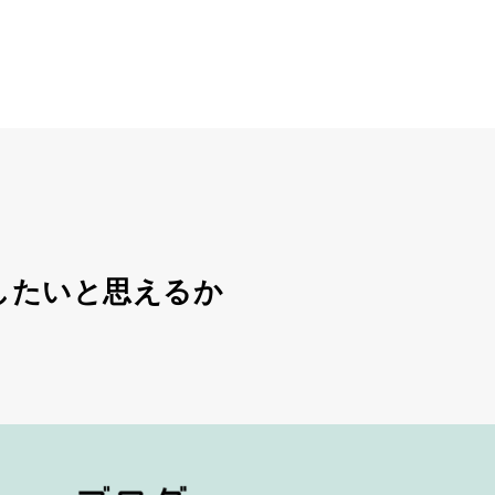
したいと思えるか