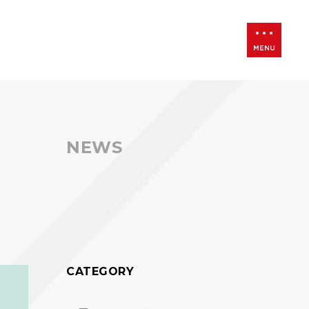
NEWS
CATEGORY