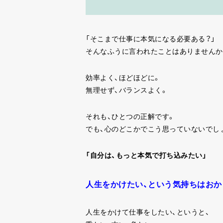
「そこまで仕事に本気になる必要ある？」
そんなふうに言われたことはありませんか
効率よく、ほどほどに。
無理せず、バランスよく。
それも、ひとつの正解です。
でも、心のどこかでこう思っていないでし
「自分は、もっと本気で打ち込みたい」
人生をかけたい、という気持ちはおか
人生をかけて仕事をしたい、というと、