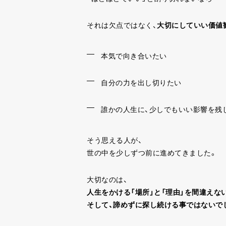
それは欠点ではなく、
大切にしていい価値
本気で向き合いたい
自分の力を出し切りたい
誰かの人生に、少しでもいい影響を残
そう思える人が、
世の中を少しずつ前に進めてきました。
大切なのは、
人生をかける「場所」と「理由」を間違えな
そして、諦めずに探し続ける事ではないで