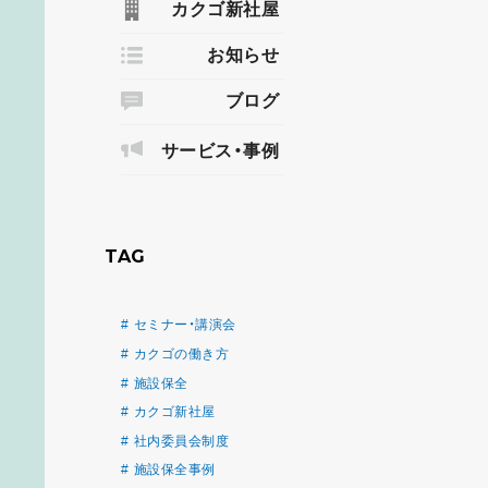
カクゴ新社屋
お知らせ
ブログ
サービス・事例
TAG
セミナー・講演会
カクゴの働き方
施設保全
カクゴ新社屋
社内委員会制度
施設保全事例